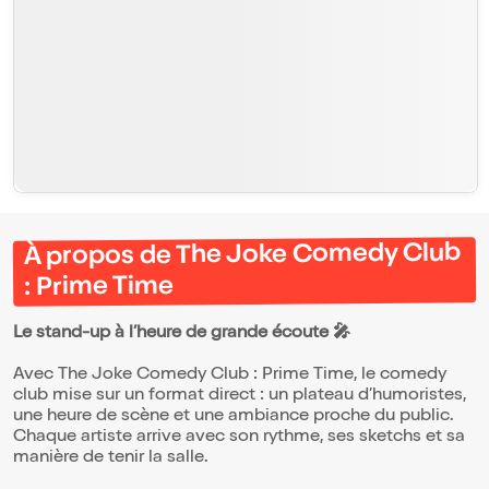
À propos de The Joke Comedy Club
: Prime Time
Le stand-up à l’heure de grande écoute 🎤
Avec The Joke Comedy Club : Prime Time, le comedy
club mise sur un format direct : un plateau d’humoristes,
une heure de scène et une ambiance proche du public.
Chaque artiste arrive avec son rythme, ses sketchs et sa
manière de tenir la salle.