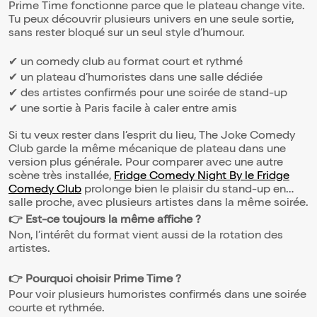
Prime Time fonctionne parce que le plateau change vite.
Tu peux découvrir plusieurs univers en une seule sortie,
sans rester bloqué sur un seul style d’humour.
✔ un comedy club au format court et rythmé
✔ un plateau d’humoristes dans une salle dédiée
✔ des artistes confirmés pour une soirée de stand-up
✔ une sortie à Paris facile à caler entre amis
Si tu veux rester dans l’esprit du lieu, The Joke Comedy
Club garde la même mécanique de plateau dans une
version plus générale. Pour comparer avec une autre
scène très installée,
Fridge Comedy Night By le Fridge
Comedy Club
prolonge bien le plaisir du stand-up en
salle proche, avec plusieurs artistes dans la même soirée.
👉 Est-ce toujours la même affiche ?
Non, l’intérêt du format vient aussi de la rotation des
artistes.
👉 Pourquoi choisir Prime Time ?
Pour voir plusieurs humoristes confirmés dans une soirée
courte et rythmée.