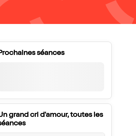
Prochaines séances
Un grand cri d'amour, toutes les
séances