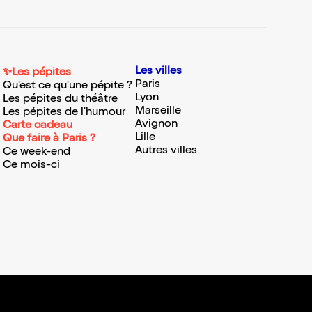
Les villes
✨Les pépites
Paris
Qu'est ce qu'une pépite ?
Lyon
Les pépites du théâtre
Marseille
Les pépites de l'humour
Avignon
Carte cadeau
Lille
Que faire à Paris ?
Autres villes
Ce week-end
Ce mois-ci