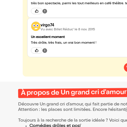
très bon spectacle, parmi les tout meilleurs en café théâtre. 
virgo74
Vu avec Billet Réduc'
le 8 nov. 2015
Un excellent moment
Très drôle, très frais, un vrai bon moment !
À propos de Un grand cri d'amour
Découvre Un grand cri d'amour, qui fait partie de n
Attention : les places sont limitées. Encore hésitant
Toujours à la recherche de la sortie idéale ? Voici qu
Comédies drôles et pop’