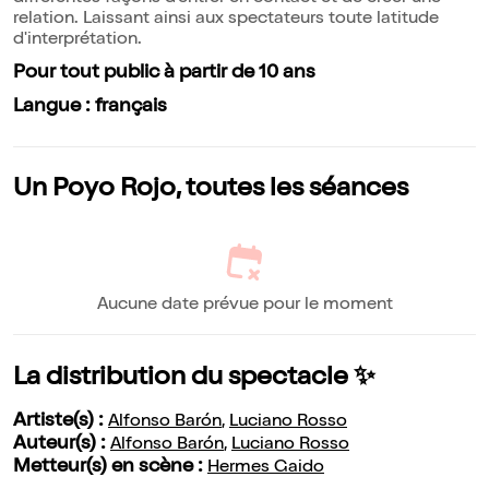
relation. Laissant ainsi aux spectateurs toute latitude
d'interprétation.
Pour tout public à partir de 10 ans
Langue : français
Un Poyo Rojo, toutes les séances
Aucune date prévue pour le moment
La distribution du spectacle ✨
Artiste(s) :
Alfonso Barón
,
Luciano Rosso
Auteur(s) :
Alfonso Barón
,
Luciano Rosso
Metteur(s) en scène :
Hermes Gaido