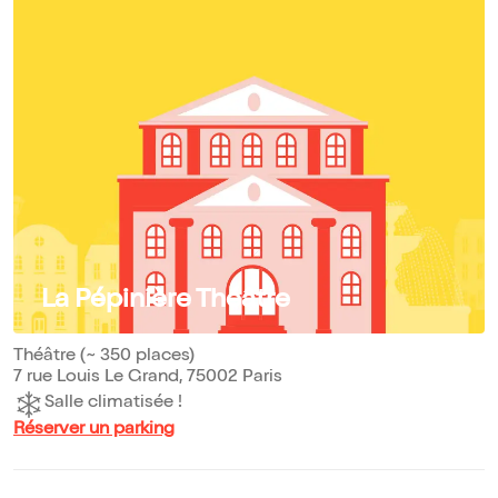
La Pépinière Théâtre
Théâtre (~ 350 places)
7 rue Louis Le Grand, 75002 Paris
Salle climatisée !
Réserver un parking