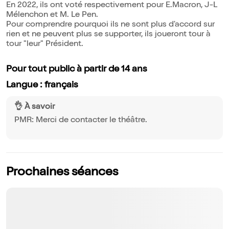
En 2022, ils ont voté respectivement pour E.Macron, J-L
Mélenchon et M. Le Pen.
Pour comprendre pourquoi ils ne sont plus d'accord sur
rien et ne peuvent plus se supporter, ils joueront tour à
tour "leur" Président.
Pour tout public à partir de 14 ans
Langue : français
👌 À savoir
PMR: Merci de contacter le théâtre.
Prochaines séances