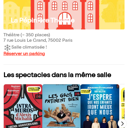
La Pépinière Théâtre
Théâtre (~ 350 places)
7 rue Louis Le Grand, 75002 Paris
Salle climatisée !
Réserver un parking
Les spectacles dans la même salle