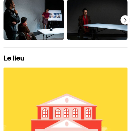
Le lieu