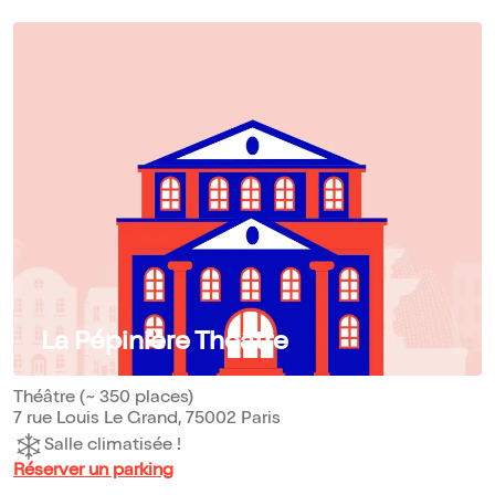
La Pépinière Théâtre
Théâtre (~ 350 places)
7 rue Louis Le Grand, 75002 Paris
Salle climatisée !
Réserver un parking