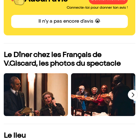
Connecte-toi pour donner ton avis !
Il n'y a pas encore d'avis 😭
Le Dîner chez les Français de
V.Giscard, les photos du spectacle
Le lieu