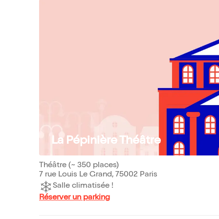
La Pépinière Théâtre
Théâtre (~ 350 places)
7 rue Louis Le Grand, 75002 Paris
Salle climatisée !
Réserver un parking