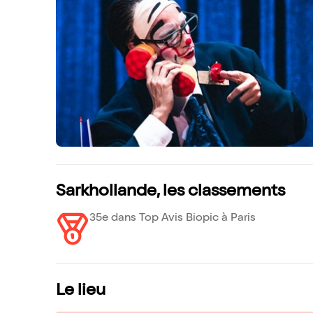
Sarkhollande, les classements
35e dans Top Avis Biopic à Paris
Le lieu