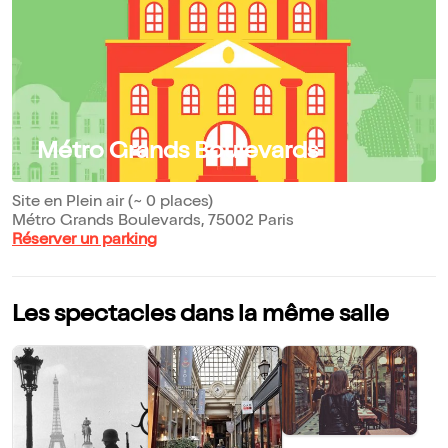
Métro Grands Boulevards
Site en Plein air (~ 0 places)
Métro Grands Boulevards, 75002 Paris
Réserver un parking
Les spectacles dans la même salle