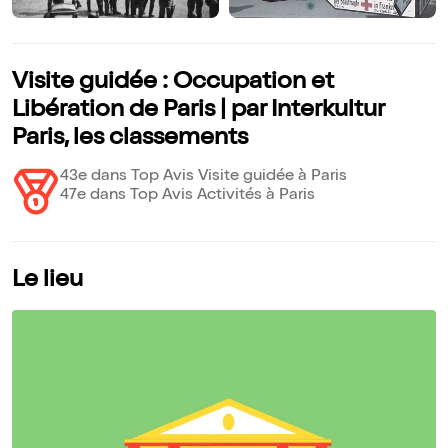
Visite guidée : Occupation et
Libération de Paris | par Interkultur
Paris, les classements
43e dans Top Avis Visite guidée à Paris
47e dans Top Avis Activités à Paris
Le lieu