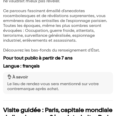
ne vaudrait mieux pas révéler.
Ce parcours fascinant émaillé d'anecdotes
rocambolesques et de révélations surprenantes, vous
emmènera dans les entrailles de l'espionnage parisien.
Toutes les époques, même les plus sombres seront
évoquées : Occupation, guerre froide, attentats,
terrorisme, surveillance généralisée, espionnage
industriel, enlèvements et assassinats.
Découvrez les bas-fonds du renseignement d'État.
Pour tout public à partir de 7 ans
Langue : français
👌 À savoir
Le lieu de rendez-vous sera mentionné sur votre
contremarque après achat.
Visite guidée : Paris, capitale mondiale