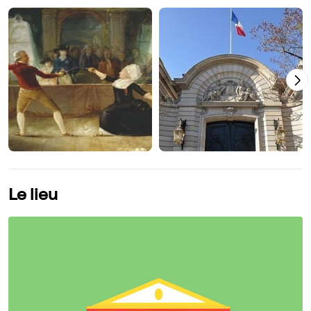
Le lieu