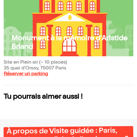
Monument à la mémoire d'Aristide
Briand
Site en Plein air (~ 10 places)
35 quai d'Orsay, 75007 Paris
Réserver un parking
Tu pourrais aimer aussi !
À propos de Visite guidée : Paris,