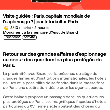
Visite guidée : Paris, capitale mondiale de
l'espionnage ? | par Interkultur Paris
8/10
(1 avis)
•
2 heures
Monument à la mémoire d'Aristide Briand
Expérience
Activité
Retour sur des grandes affaires d'espionnage
au coeur des quartiers les plus protégés de
Paris.
La proximité avec Bruxelles, la présence du siège de
grandes firmes et d'institutions internationales, les hôtels
de luxe et la possibilité de se fondre dans la masse font
de Paris une destination idéale pour les agents secrets.
Cette balade propose un passage dans les quartiers les
plus protégés de Paris. Les magnifiques façades d'hôtels
particuliers du XVIIIème siècle abritent des choses qu'il