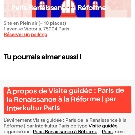
Paris Renaissance à Réforme
Site en Plein air (~ 10 places)
1 avenue Victoria, 75004 Paris
Réserver un parking
Tu pourrais aimer aussi !
À propos de Visite guidée : Paris de
la Renaissance à la Réforme | par
Interkultur Paris
L’événement Visite guidée : Paris de la Renaissance à la
Réforme | par Interkultur Paris de type
Visite guidée
,
organisé ici :
Paris Renaissance à Réforme
-
Paris
, n'est