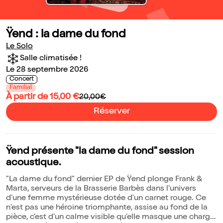
Ÿend : la dame du fond
Le Solo
Salle climatisée !
Le 28 septembre 2026
Concert
Familial
À partir de 15,00 €
20,00€
Réserver
Ÿend présente "la dame du fond" session
acoustique.
"La dame du fond" dernier EP de Ÿend plonge Frank &
Marta, serveurs de la Brasserie Barbès dans l'univers
d'une femme mystérieuse dotée d'un carnet rouge. Ce
n'est pas une héroine triomphante, assise au fond de la
pièce, c'est d'un calme visible qu'elle masque une charge