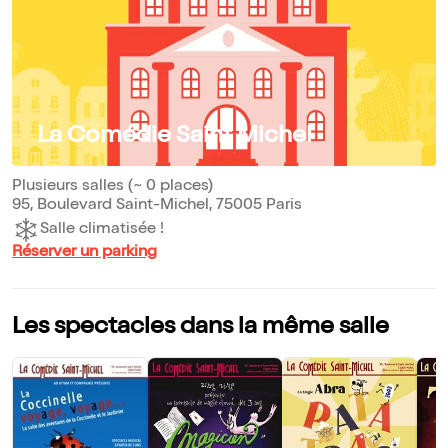
La Comédie Saint Michel
Plusieurs salles (~ 0 places)
95, Boulevard Saint-Michel, 75005 Paris
Salle climatisée !
Réserver un parking
Les spectacles dans la même salle