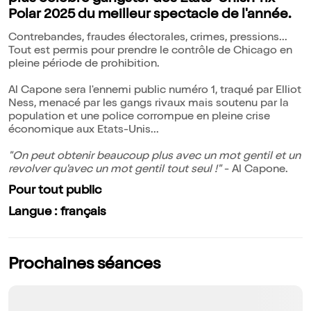
Polar 2025 du meilleur spectacle de l'année.
Contrebandes, fraudes électorales, crimes, pressions...
Tout est permis pour prendre le contrôle de Chicago en
pleine période de prohibition.
Al Capone sera l'ennemi public numéro 1, traqué par Elliot
Ness, menacé par les gangs rivaux mais soutenu par la
population et une police corrompue en pleine crise
économique aux Etats-Unis...
"On peut obtenir beaucoup plus avec un mot gentil et un
revolver qu'avec un mot gentil tout seul !"
- Al Capone.
Pour tout public
Langue : français
Prochaines séances