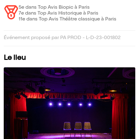
5e dans Top Avis Biopic à Paris
7e dans Top Avis Historique à Paris
11e dans Top Avis Théâtre classique à Paris
Événement proposé par PA PROD - L-D-23-001802
Le lieu