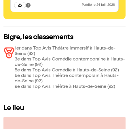
Publié
le 24 juil. 2026
Bigre, les classements
1er dans Top Avis Théâtre immersif à Hauts-de-
Seine (92)
3e dans Top Avis Comédie contemporaine à Hauts-
de-Seine (92)
5e dans Top Avis Comédie à Hauts-de-Seine (92)
6e dans Top Avis Théâtre contemporain à Hauts-
de-Seine (92)
9e dans Top Avis Théâtre à Hauts-de-Seine (92)
Le lieu