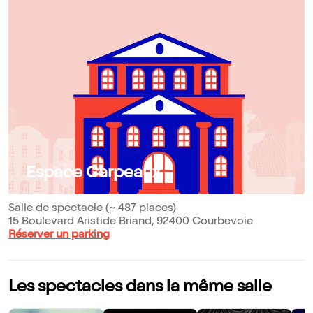
Espace Carpeaux
Salle de spectacle (~ 487 places)
15 Boulevard Aristide Briand, 92400 Courbevoie
Réserver un parking
Les spectacles dans la même salle