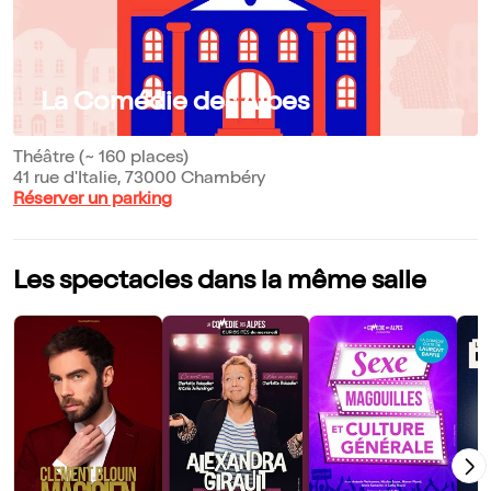
La Comédie des Alpes
Théâtre (~ 160 places)
41 rue d'Italie, 73000 Chambéry
Réserver un parking
Les spectacles dans la même salle