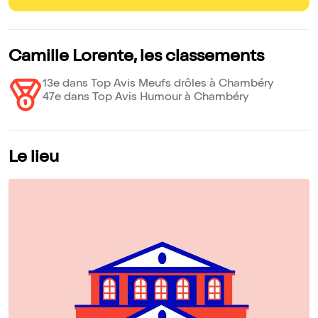
Camille Lorente, les classements
13e dans Top Avis Meufs drôles à Chambéry
47e dans Top Avis Humour à Chambéry
Le lieu