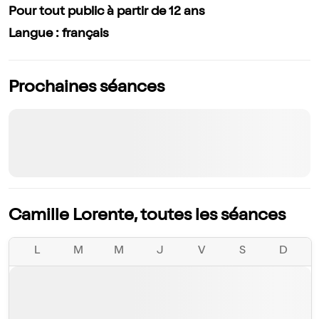
Pour tout public à partir de 12 ans
Langue : français
Prochaines séances
Camille Lorente, toutes les séances
L
M
M
J
V
S
D