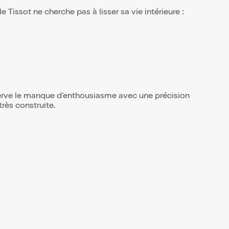
issot ne cherche pas à lisser sa vie intérieure :
rve le manque d’enthousiasme avec une précision
très construite.