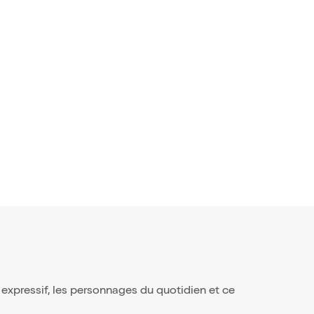
s expressif, les personnages du quotidien et ce