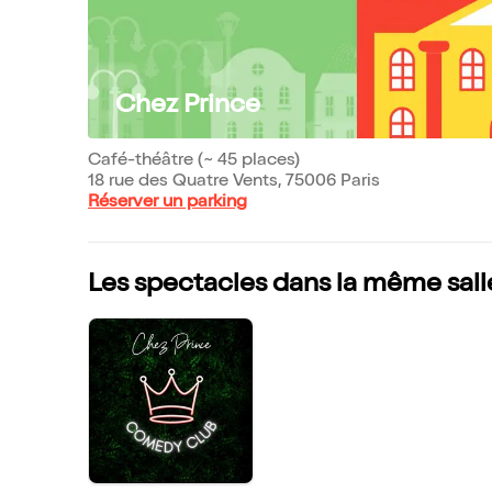
Chez Prince
Café-théâtre (~ 45 places)
18 rue des Quatre Vents, 75006 Paris
Réserver un parking
Les spectacles dans la même sall