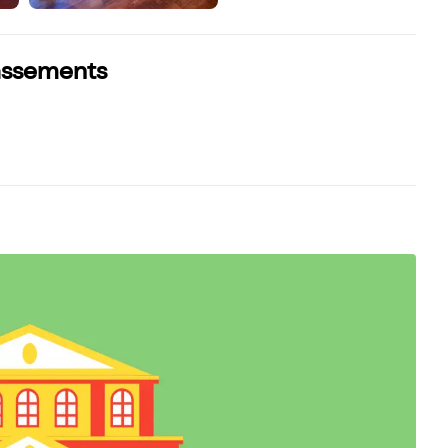
lassements