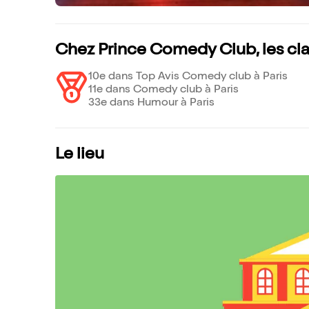
Chez Prince Comedy Club, les c
10e dans Top Avis Comedy club à Paris
11e dans Comedy club à Paris
33e dans Humour à Paris
Le lieu