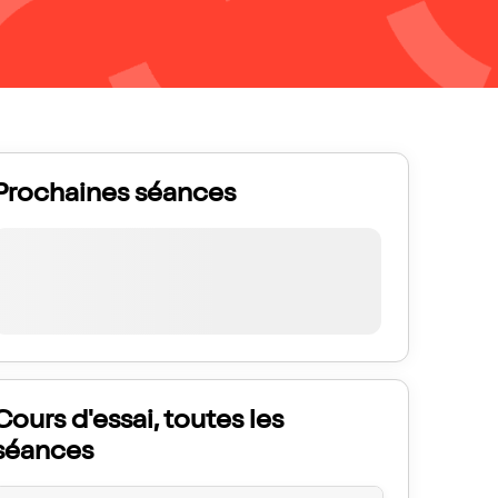
Prochaines séances
Cours d'essai, toutes les
séances