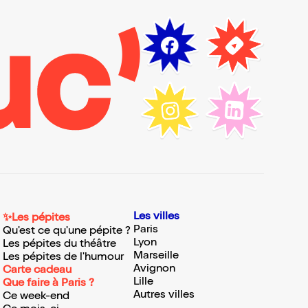
Les villes
✨Les pépites
Paris
Qu'est ce qu'une pépite ?
Lyon
Les pépites du théâtre
Marseille
Les pépites de l'humour
Avignon
Carte cadeau
Lille
Que faire à Paris ?
Autres villes
Ce week-end