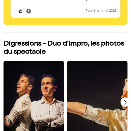
Publié
le 1 mai 2026
Digressions - Duo d'impro, les photos
du spectacle