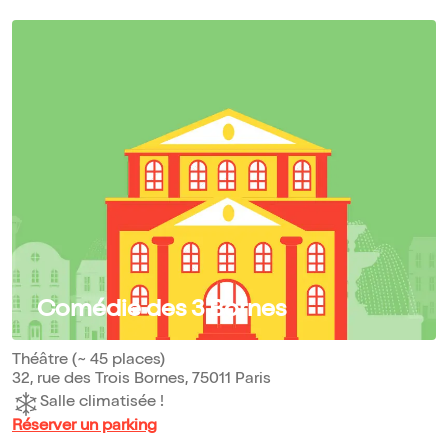
Comédie des 3 Bornes
Théâtre (~ 45 places)
32, rue des Trois Bornes, 75011 Paris
Salle climatisée !
Réserver un parking