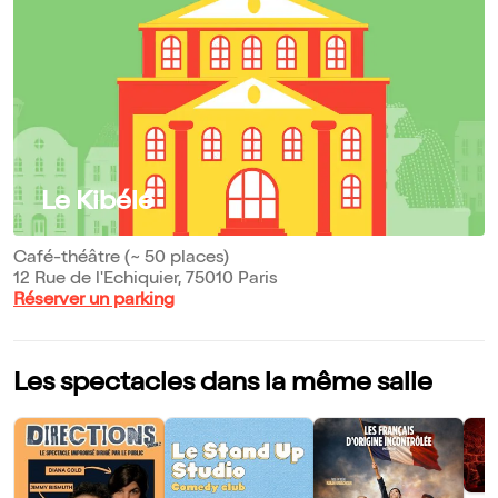
Le Kibélé
Café-théâtre (~ 50 places)
12 Rue de l'Echiquier, 75010 Paris
Réserver un parking
Les spectacles dans la même salle