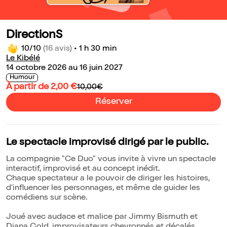
DirectionS
10/10
(16 avis)
•
1 h 30 min
Le Kibélé
14 octobre 2026 au 16 juin 2027
Humour
À partir de 2,00 €
10,00€
Réserver
Le spectacle improvisé dirigé par le public.
La compagnie "Ce Duo" vous invite à vivre un spectacle
interactif, improvisé et au concept inédit.
Chaque spectateur a le pouvoir de diriger les histoires,
d'influencer les personnages, et même de guider les
comédiens sur scène.
Joué avec audace et malice par Jimmy Bismuth et