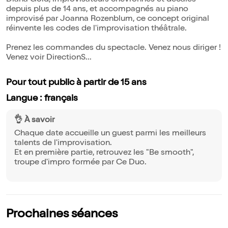
Diana Gold, improvisateurs chevronnés et décalés
depuis plus de 14 ans, et accompagnés au piano
improvisé par Joanna Rozenblum, ce concept original
réinvente les codes de l'improvisation théâtrale.
Prenez les commandes du spectacle. Venez nous diriger !
Venez voir DirectionS...
Pour tout public à partir de 15 ans
Langue : français
👌 À savoir
Chaque date accueille un guest parmi les meilleurs
talents de l'improvisation.
Et en première partie, retrouvez les "Be smooth",
troupe d'impro formée par Ce Duo.
Prochaines séances