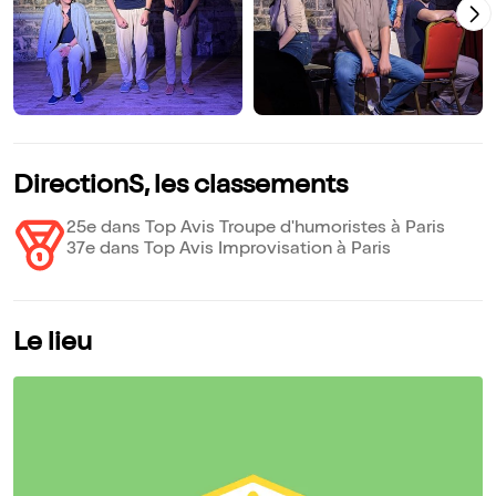
DirectionS, les classements
25e dans Top Avis Troupe d'humoristes à Paris
37e dans Top Avis Improvisation à Paris
Le lieu