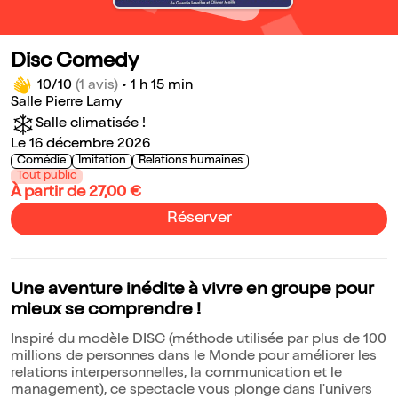
Disc Comedy
10/10
(1 avis)
•
1 h 15 min
Salle Pierre Lamy
Salle climatisée !
Le 16 décembre 2026
Comédie
Imitation
Relations humaines
Tout public
À partir de 27,00 €
Réserver
Une aventure inédite à vivre en groupe pour
mieux se comprendre !
Inspiré du modèle DISC (méthode utilisée par plus de 100
millions de personnes dans le Monde pour améliorer les
relations interpersonnelles, la communication et le
management), ce spectacle vous plonge dans l'univers