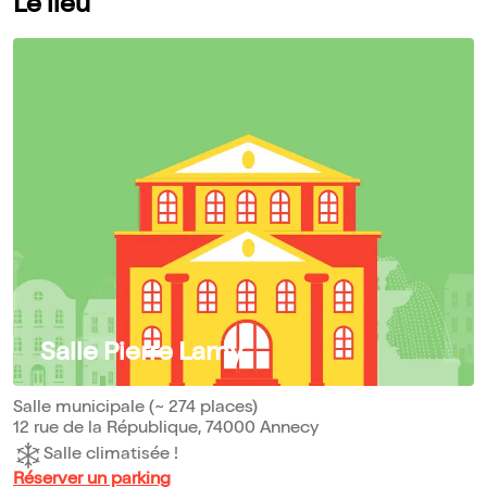
Le lieu
Salle Pierre Lamy
Salle municipale (~ 274 places)
12 rue de la République, 74000 Annecy
Salle climatisée !
Réserver un parking