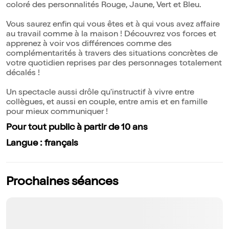
coloré des personnalités Rouge, Jaune, Vert et Bleu.
Vous saurez enfin qui vous êtes et à qui vous avez affaire
au travail comme à la maison ! Découvrez vos forces et
apprenez à voir vos différences comme des
complémentarités à travers des situations concrètes de
votre quotidien reprises par des personnages totalement
décalés !
Un spectacle aussi drôle qu'instructif à vivre entre
collègues, et aussi en couple, entre amis et en famille
pour mieux communiquer !
Pour tout public à partir de 10 ans
Langue : français
Prochaines séances