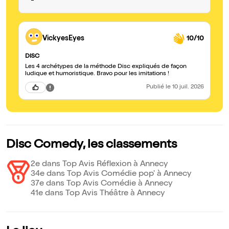
VickyesEyes
10/10
DISC
Les 4 archétypes de la méthode Disc expliqués de façon
ludique et humoristique. Bravo pour les imitations !
Publié
le 10 juil. 2026
Disc Comedy, les classements
2e dans Top Avis Réflexion à Annecy
34e dans Top Avis Comédie pop' à Annecy
37e dans Top Avis Comédie à Annecy
41e dans Top Avis Théâtre à Annecy