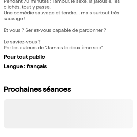
Pendant 70 minutes : l'amour, le sexe, la jalousie, les
clichés, tout y passe.
Une comédie sauvage et tendre... mais surtout très
sauvage !
Et vous ? Seriez-vous capable de pardonner ?
Le saviez-vous ?
Par les auteurs de "Jamais le deuxième soir".
Pour tout public
Langue : français
Prochaines séances