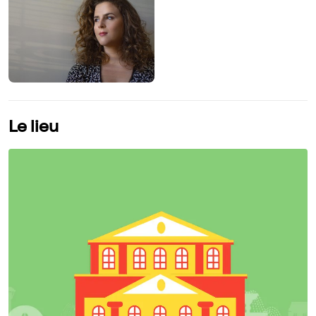
Le lieu