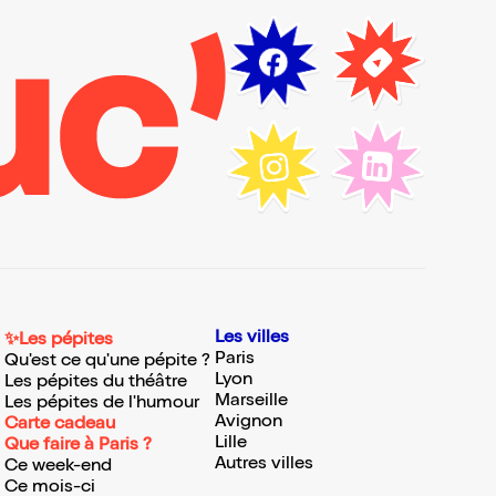
Les villes
✨Les pépites
Paris
Qu'est ce qu'une pépite ?
Lyon
Les pépites du théâtre
Marseille
Les pépites de l'humour
Avignon
Carte cadeau
Lille
Que faire à Paris ?
Autres villes
Ce week-end
Ce mois-ci