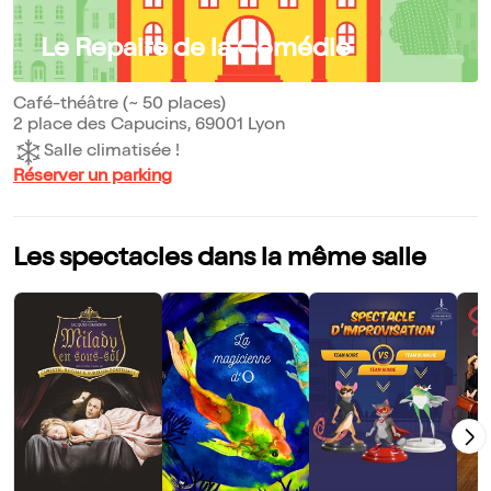
Le Repaire de la Comédie
Café-théâtre (~ 50 places)
2 place des Capucins, 69001 Lyon
Salle climatisée !
Réserver un parking
Les spectacles dans la même salle