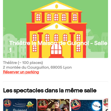
Théâtre la Maison de Guignol - Salle
1
Théâtre (~ 100 places)
2 montée du Gourguillon, 69005 Lyon
Réserver un parking
Les spectacles dans la même salle