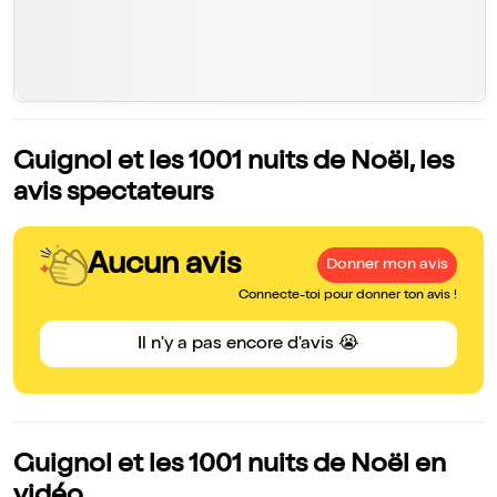
Guignol et les 1001 nuits de Noël, les
avis spectateurs
Aucun avis
Donner mon avis
Connecte-toi pour donner ton avis !
Il n'y a pas encore d'avis 😭
Guignol et les 1001 nuits de Noël en