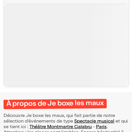
À propos de Je boxe les maux
Découvre Je boxe les maux, qui fait partie de notre
sélection d’événements de type
Spectacle musical
et qui
se tient ici :
Théâtre Montmartre Galabru
-
Paris
.