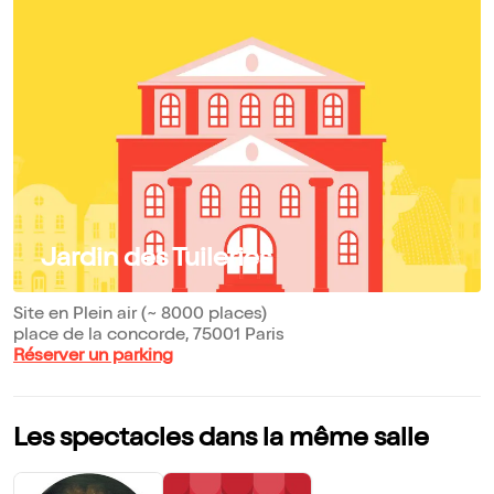
Jardin des Tuileries
Site en Plein air (~ 8000 places)
place de la concorde, 75001 Paris
Réserver un parking
Les spectacles dans la même salle