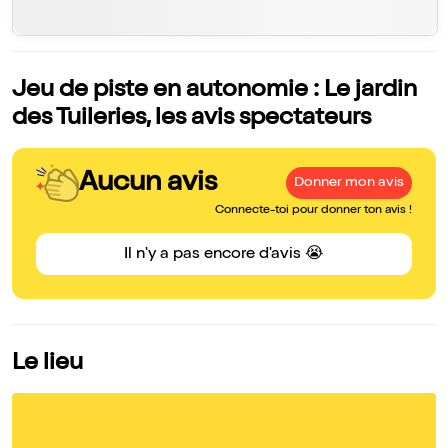
Jeu de piste en autonomie : Le jardin
des Tuileries, les avis spectateurs
Aucun avis
Donner mon avis
Connecte-toi pour donner ton avis !
Il n'y a pas encore d'avis 😭
Le lieu