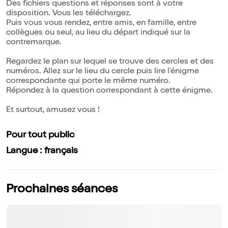
Des fichiers questions et réponses sont à votre
disposition. Vous les téléchargez.
Puis vous vous rendez, entre amis, en famille, entre
collègues ou seul, au lieu du départ indiqué sur la
contremarque.
Regardez le plan sur lequel se trouve des cercles et des
numéros. Allez sur le lieu du cercle puis lire l'énigme
correspondante qui porte le même numéro.
Répondez à la question correspondant à cette énigme.
Et surtout, amusez vous !
Pour tout public
Langue : français
Prochaines séances