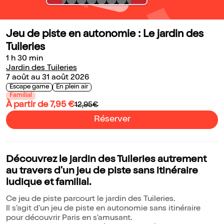
Jeu de piste en autonomie : Le jardin des
Tuileries
1 h 30 min
Jardin des Tuileries
7 août au 31 août 2026
Escape game
En plein air
Familial
À partir de 7,95 €
12,95€
Réserver
Découvrez le jardin des Tuileries autrement
au travers d'un jeu de piste sans itinéraire
ludique et familial.
Ce jeu de piste parcourt le jardin des Tuileries.
Il s'agit d'un jeu de piste en autonomie sans itinéraire
pour découvrir Paris en s'amusant.