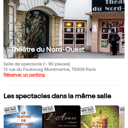
Théâtre du Nord-Ouest
Salle de spectacle (~ 90 places)
13 rue du Faubourg Montmartre, 75009 Paris
Réserver un parking
Les spectacles dans la même salle