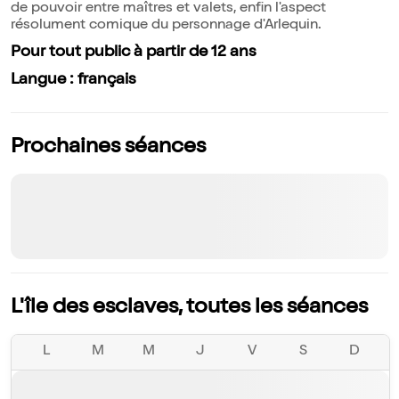
de pouvoir entre maîtres et valets, enfin l'aspect
résolument comique du personnage d'Arlequin.
Pour tout public à partir de 12 ans
Langue : français
Prochaines séances
L'île des esclaves, toutes les séances
L
M
M
J
V
S
D