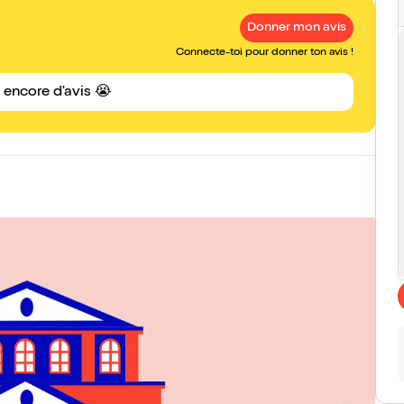
Donner mon avis
Connecte-toi pour donner ton avis !
s encore d'avis 😭