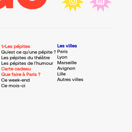
Les villes
✨Les pépites
Paris
Qu'est ce qu'une pépite ?
Lyon
Les pépites du théâtre
Marseille
Les pépites de l'humour
Avignon
Carte cadeau
Lille
Que faire à Paris ?
Autres villes
Ce week-end
Ce mois-ci