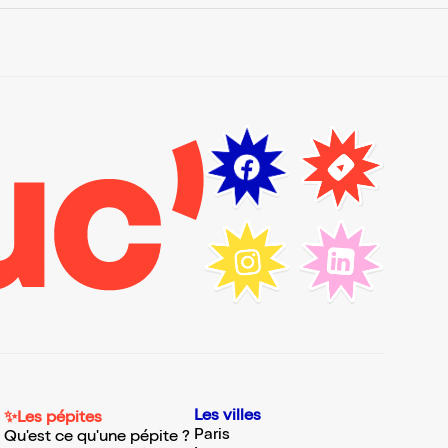
Les villes
✨Les pépites
Paris
Qu'est ce qu'une pépite ?