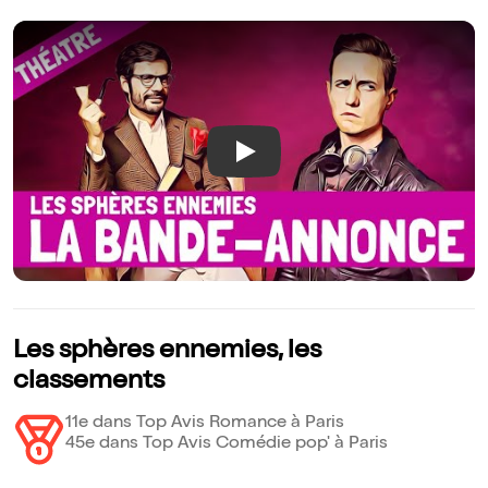
Play
Les sphères ennemies, les
classements
11e dans Top Avis Romance à Paris
45e dans Top Avis Comédie pop' à Paris