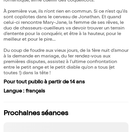
romantique, aime cueillir des coquelicots.
À première vue, ils n'ont rien en commun. Si ce n'est qu'ils
sont copilotes dans le cerveau de Jonathan. Et quand
celui-ci rencontre Mary-Jane, la femme de ses rêves, le
duo de chasseurs-cueilleurs va devoir trouver un terrain
d'entente pour la conquérir, et être à la hauteur, pour le
meilleur et pour le pire...
Du coup de foudre aux vieux jours, de la 1ère nuit d'amour
à la demande en mariage, du 1er rendez-vous aux
premières disputes, assistez à l'ultime confrontation
entre le petit ange et le petit diable qu'on a tous (et
toutes !) dans la tête !
Pour tout public à partir de 14 ans
Langue : français
Prochaines séances