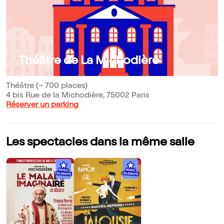
Théâtre de La Michodière
Théâtre (~ 700 places)
4 bis Rue de la Michodière, 75002 Paris
Réserver un parking
Les spectacles dans la même salle