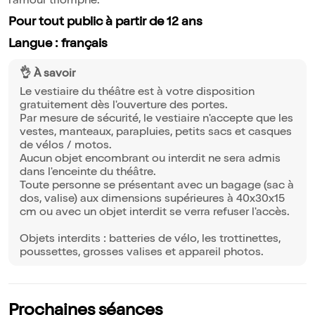
l'amour triomphe.
Pour tout public à partir de 12 ans
Langue : français
👌 À savoir
Le vestiaire du théâtre est à votre disposition
gratuitement dès l'ouverture des portes.
Par mesure de sécurité, le vestiaire n'accepte que les
vestes, manteaux, parapluies, petits sacs et casques
de vélos / motos.
Aucun objet encombrant ou interdit ne sera admis
dans l'enceinte du théâtre.
Toute personne se présentant avec un bagage (sac à
dos, valise) aux dimensions supérieures à 40x30x15
cm ou avec un objet interdit se verra refuser l'accès.
Objets interdits : batteries de vélo, les trottinettes,
poussettes, grosses valises et appareil photos.
Prochaines séances