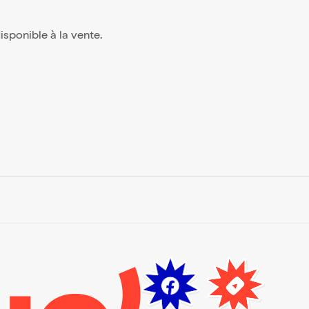
 disponible à la vente.