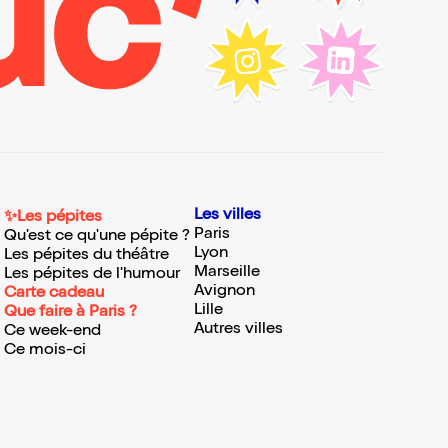
Les villes
✨Les pépites
Paris
Qu'est ce qu'une pépite ?
Lyon
Les pépites du théâtre
Marseille
Les pépites de l'humour
Avignon
Carte cadeau
Lille
Que faire à Paris ?
Autres villes
Ce week-end
Ce mois-ci