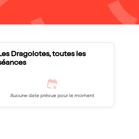
Les Dragolotes, toutes les
séances
Aucune date prévue pour le moment