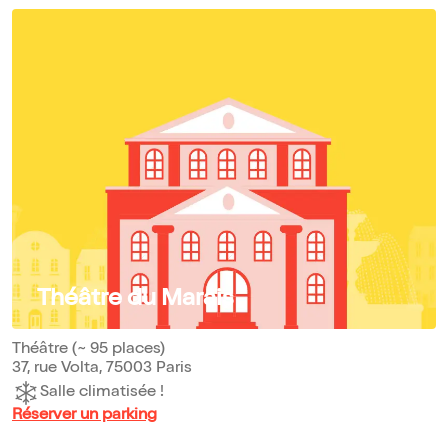
Théâtre du Marais
Théâtre (~ 95 places)
37, rue Volta, 75003 Paris
Salle climatisée !
Réserver un parking