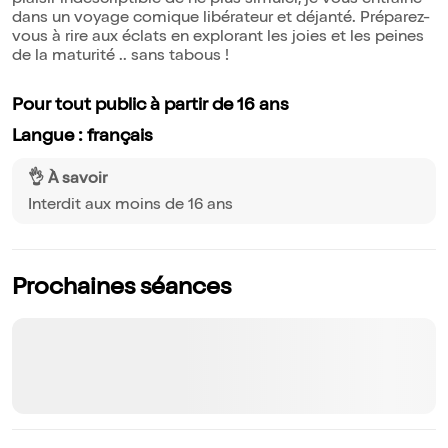
plaisir indescriptible de ne plus simuler, je vous entraîne
dans un voyage comique libérateur et déjanté. Préparez-
vous à rire aux éclats en explorant les joies et les peines
de la maturité .. sans tabous !
Pour tout public à partir de 16 ans
Langue : français
👌 À savoir
Interdit aux moins de 16 ans
Prochaines séances