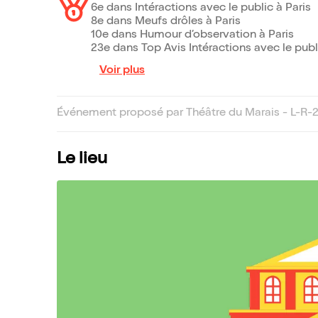
6e dans Intéractions avec le public à Paris
8e dans Meufs drôles à Paris
10e dans Humour d’observation à Paris
23e dans Top Avis Intéractions avec le publ
Voir plus
Événement proposé par Théâtre du Marais - L-R-
Le lieu