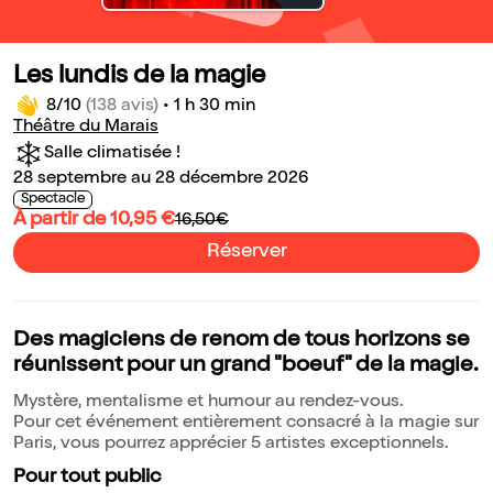
Les lundis de la magie
8/10
(138 avis)
•
1 h 30 min
Théâtre du Marais
Salle climatisée !
28 septembre au 28 décembre 2026
Spectacle
À partir de 10,95 €
16,50€
Réserver
Des magiciens de renom de tous horizons se
réunissent pour un grand "boeuf" de la magie.
Mystère, mentalisme et humour au rendez-vous.
Pour cet événement entièrement consacré à la magie sur
Paris, vous pourrez apprécier 5 artistes exceptionnels.
Pour tout public