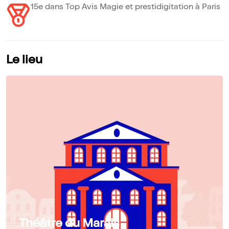
15e dans Top Avis Magie et prestidigitation à Paris
Le lieu
Théâtre du Marais