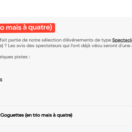
o mais à quatre)
 fait partie de notre sélection d’événements de type
Spectacl
(e) ? Les avis des spectateurs qui l'ont déjà vécu seront d'une
elques pistes :
s
 Goguettes (en trio mais à quatre)