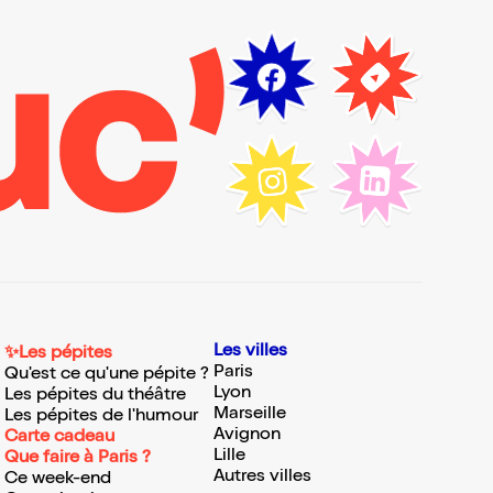
Les villes
✨Les pépites
Paris
Qu'est ce qu'une pépite ?
Lyon
Les pépites du théâtre
Marseille
Les pépites de l'humour
Avignon
Carte cadeau
Lille
Que faire à Paris ?
Autres villes
Ce week-end