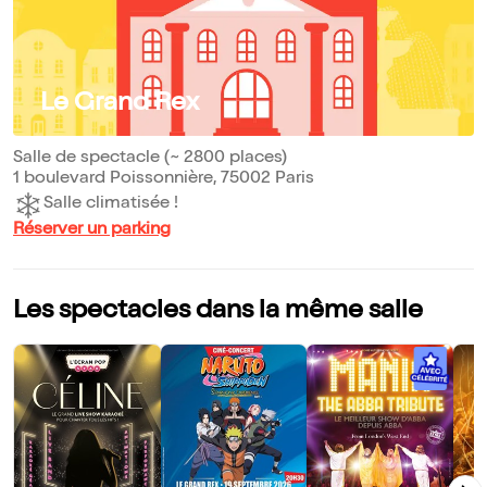
Le Grand Rex
Salle de spectacle (~ 2800 places)
1 boulevard Poissonnière, 75002 Paris
Salle climatisée !
Réserver un parking
Les spectacles dans la même salle