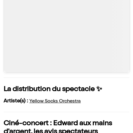
La distribution du spectacle ✨
Artiste(s) :
Yellow Socks Orchestra
Ciné-concert : Edward aux mains
d'argent, les avis spectateurs