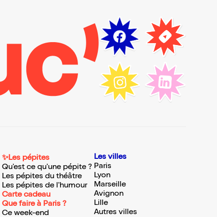
Les villes
✨Les pépites
Paris
Qu'est ce qu'une pépite ?
Lyon
Les pépites du théâtre
Marseille
Les pépites de l'humour
Avignon
Carte cadeau
Lille
Que faire à Paris ?
Autres villes
Ce week-end