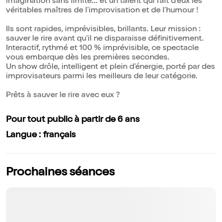
imagination sans limite... et un talent qui fait d'eux les
véritables maîtres de l'improvisation et de l'humour !
Ils sont rapides, imprévisibles, brillants. Leur mission :
sauver le rire avant qu'il ne disparaisse définitivement.
Interactif, rythmé et 100 % imprévisible, ce spectacle
vous embarque dès les premières secondes.
Un show drôle, intelligent et plein d'énergie, porté par des
improvisateurs parmi les meilleurs de leur catégorie.
Prêts à sauver le rire avec eux ?
Pour tout public à partir de 6 ans
Langue : français
Prochaines séances