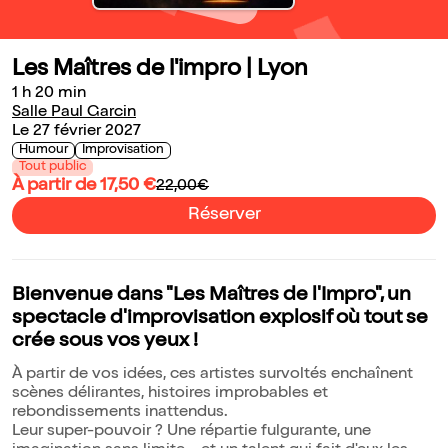
Les Maîtres de l'impro | Lyon
1 h 20 min
Salle Paul Garcin
Le 27 février 2027
Humour
Improvisation
Tout public
À partir de 17,50 €
22,00€
Réserver
Bienvenue dans "Les Maîtres de l'Impro", un
spectacle d'improvisation explosif où tout se
crée sous vos yeux !
À partir de vos idées, ces artistes survoltés enchaînent
scènes délirantes, histoires improbables et
rebondissements inattendus.
Leur super-pouvoir ? Une répartie fulgurante, une