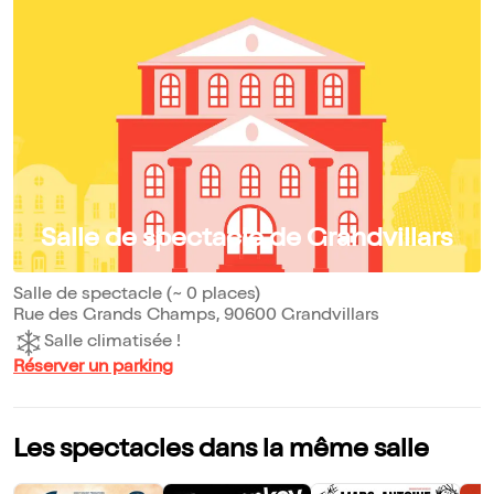
Salle de spectacle de Grandvillars
Salle de spectacle (~ 0 places)
Rue des Grands Champs, 90600 Grandvillars
Salle climatisée !
Réserver un parking
Les spectacles dans la même salle