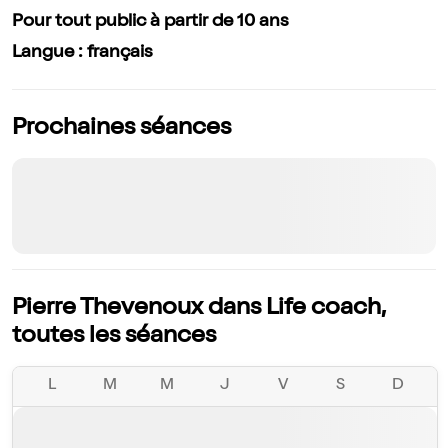
Pour tout public à partir de 10 ans
Langue : français
Prochaines séances
Pierre Thevenoux dans Life coach,
toutes les séances
L
M
M
J
V
S
D