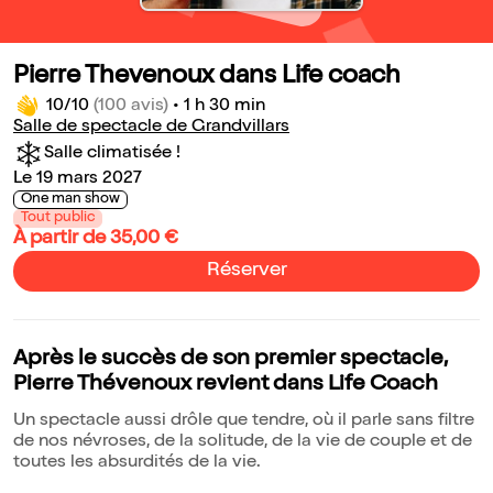
Pierre Thevenoux dans Life coach
10/10
(100 avis)
•
1 h 30 min
Salle de spectacle de Grandvillars
Salle climatisée !
Le 19 mars 2027
One man show
Tout public
À partir de 35,00 €
Réserver
Après le succès de son premier spectacle,
Pierre Thévenoux revient dans Life Coach
Un spectacle aussi drôle que tendre, où il parle sans filtre
de nos névroses, de la solitude, de la vie de couple et de
toutes les absurdités de la vie.