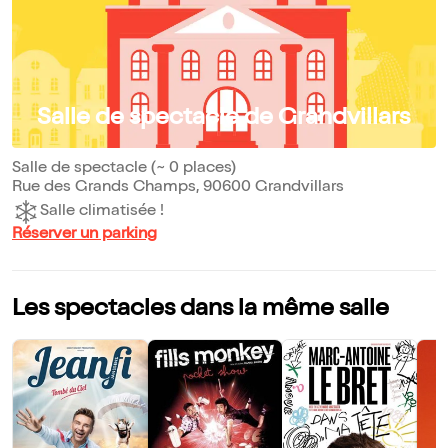
Salle de spectacle de Grandvillars
Salle de spectacle (~ 0 places)
Rue des Grands Champs, 90600 Grandvillars
Salle climatisée !
Réserver un parking
Les spectacles dans la même salle