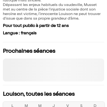
rustique mais sincère.
Dépassant les enjeux habituels du vaudeville, Musset
met au centre de la pièce l'injustice sociale dont son
heroïne est victime, l'innocente Louison ne peut trouver
d'issue que dans sa propre grandeur d'âme.
Pour tout public à partir de 12 ans
Langue : français
Prochaines séances
Louison, toutes les séances
L
M
M
J
V
S
D