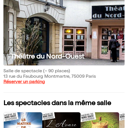
Théâtre du Nord-Ouest
Salle de spectacle (~ 90 places)
13 rue du Faubourg Montmartre, 75009 Paris
Réserver un parking
Les spectacles dans la même salle