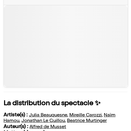
La distribution du spectacle ✨
Artiste(s) :
Julia Beauquesne
,
Mireille Carozzi
,
Naïm
Hamou
,
Jonathan Le Guillou
,
Beatrice Murtinger
Auteur(s) :
Alfred de Musset