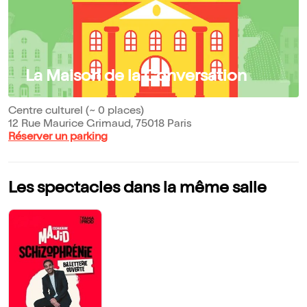
La Maison de la Conversation
Centre culturel (~ 0 places)
12 Rue Maurice Grimaud, 75018 Paris
Réserver un parking
Les spectacles dans la même salle