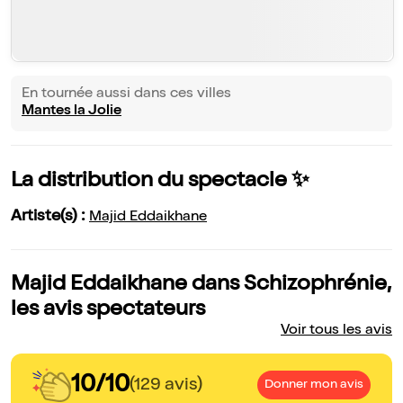
En tournée aussi dans ces villes
Mantes la Jolie
La distribution du spectacle ✨
Artiste(s) :
Majid Eddaikhane
Majid Eddaikhane dans Schizophrénie,
les avis spectateurs
Voir tous les avis
10/10
(129 avis)
Donner mon avis