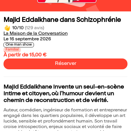
Majid Eddaikhane dans Schizophrénie
10/10
(129 avis)
La Maison de la Conversation
Le 16 septembre 2026
One man show
Familial
À partir de 15,00 €
Réserver
Majid Eddaikhane invente un seul-en-scène
intime et citoyen, où l'humour devient un
chemin de reconstruction et de vérité.
Auteur, comédien, ingénieur de formation et entrepreneur
engagé dans les quartiers populaires, il développe un art
lucide, sensible et profondément humain. Son travail
croise introspection, enjeux sociaux et volonté de faire