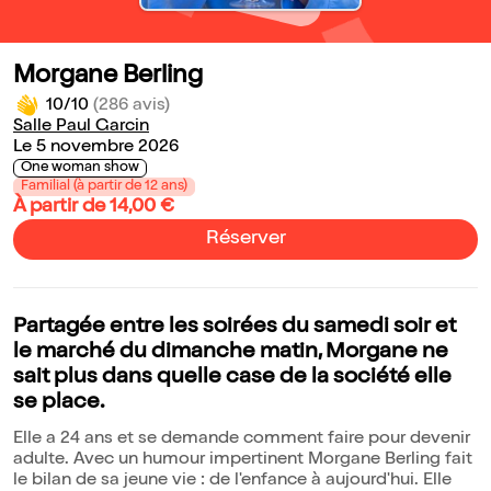
Morgane Berling
10/10
(286 avis)
Salle Paul Garcin
Le 5 novembre 2026
One woman show
Familial (à partir de 12 ans)
À partir de 14,00 €
Réserver
Partagée entre les soirées du samedi soir et
le marché du dimanche matin, Morgane ne
sait plus dans quelle case de la société elle
se place.
Elle a 24 ans et se demande comment faire pour devenir
adulte. Avec un humour impertinent Morgane Berling fait
le bilan de sa jeune vie : de l'enfance à aujourd'hui. Elle