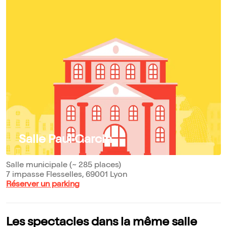
Salle Paul Garcin
Salle municipale (~ 285 places)
7 impasse Flesselles, 69001 Lyon
Réserver un parking
Les spectacles dans la même salle