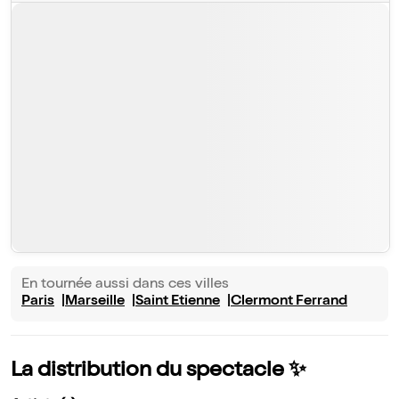
En tournée aussi dans ces villes
Paris
Marseille
Saint Etienne
Clermont Ferrand
La distribution du spectacle ✨