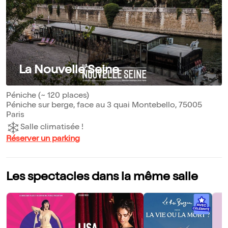
La Nouvelle Seine
Péniche (~ 120 places)
Péniche sur berge, face au 3 quai Montebello, 75005
Paris
Salle climatisée !
Réserver un parking
Les spectacles dans la même salle