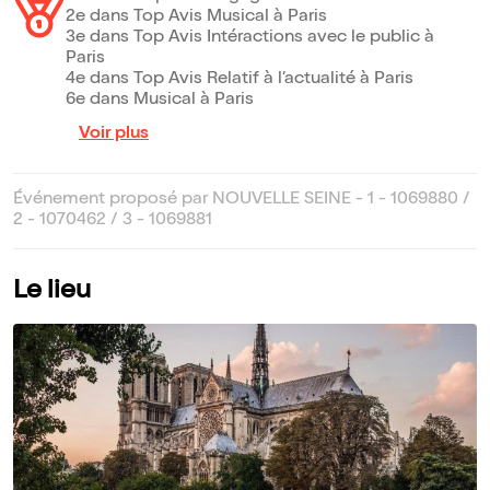
2e dans Top Avis Musical à Paris
3e dans Top Avis Intéractions avec le public à
Paris
4e dans Top Avis Relatif à l’actualité à Paris
6e dans Musical à Paris
Voir plus
Événement proposé par NOUVELLE SEINE - 1 - 1069880 /
2 - 1070462 / 3 - 1069881
Le lieu