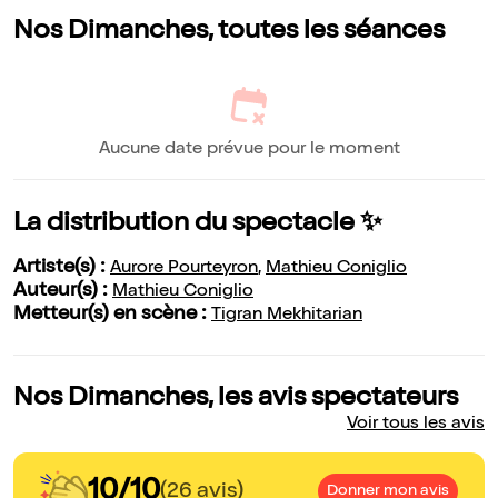
Nos Dimanches, toutes les séances
Aucune date prévue pour le moment
La distribution du spectacle ✨
Artiste(s) :
Aurore Pourteyron
,
Mathieu Coniglio
Auteur(s) :
Mathieu Coniglio
Metteur(s) en scène :
Tigran Mekhitarian
Nos Dimanches, les avis spectateurs
Voir tous les avis
10/10
(26 avis)
Donner mon avis