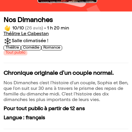
Nos Dimanches
10/10
(26 avis)
•
1 h 20 min
Théâtre Le Cabestan
Salle climatisée !
Théâtre
Comédie
Romance
Tout public
Chronique originale d'un couple normal.
Nos Dimanches c'est l'histoire d'un couple, Sophia et Ben,
que l'on suit sur 30 ans à travers le prisme des repas de
famille du dimanche midi. C'est l'histoire des dix
dimanches les plus importants de leurs vies.
Pour tout public à partir de 12 ans
Langue : français