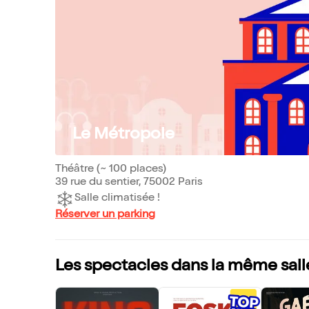
Le Métropole
Théâtre (~ 100 places)
39 rue du sentier, 75002 Paris
Salle climatisée !
Réserver un parking
Les spectacles dans la même sall