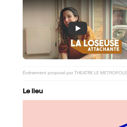
Play
Événement proposé par THEATRE LE METROPOLE 
Le lieu