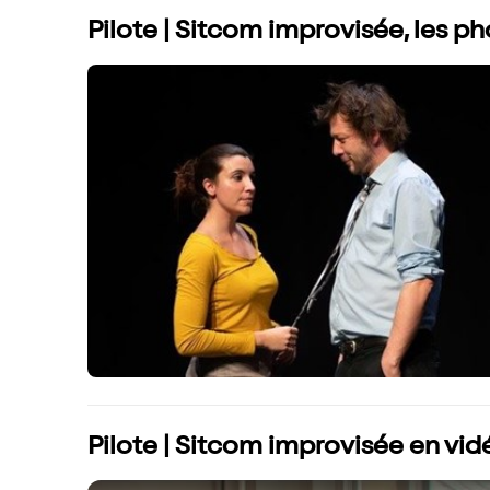
Pilote | Sitcom improvisée, les p
Pilote | Sitcom improvisée en vid