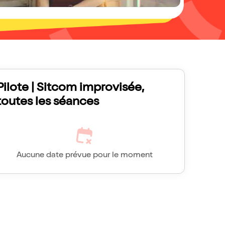
Pilote | Sitcom improvisée,
toutes les séances
Aucune date prévue pour le moment