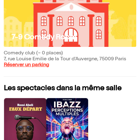
7-9 Comedy Room
Comedy club (~ 0 places)
7, rue Louise Emilie de la Tour d'Auvergne, 75009 Paris
Réserver un parking
Les spectacles dans la même salle